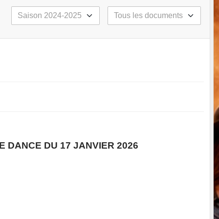
E DANCE DU 17 JANVIER 2026