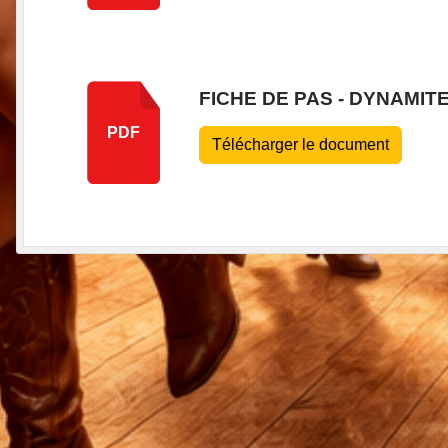
FICHE DE PAS - DYNAMIT
PDF
Télécharger le document