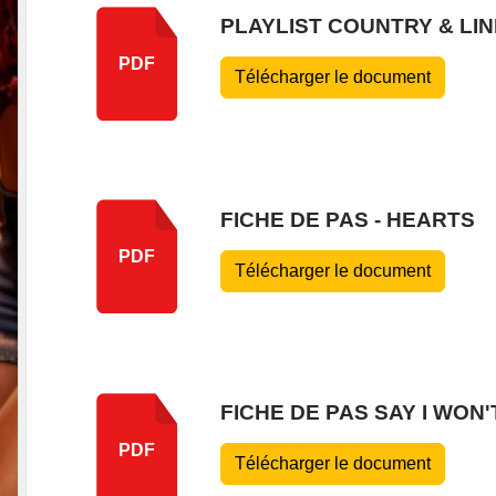
PLAYLIST COUNTRY & LIN
PDF
Télécharger le document
FICHE DE PAS - HEARTS
PDF
Télécharger le document
FICHE DE PAS SAY I WON'
PDF
Télécharger le document