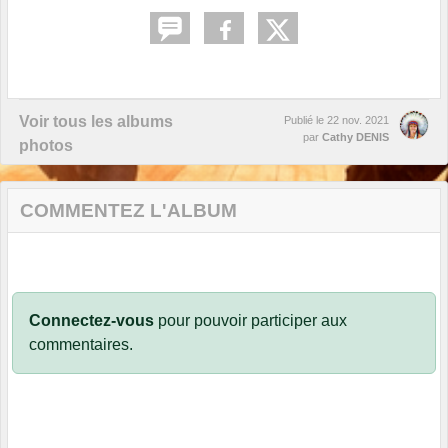
Voir tous les albums
Publié le
22 nov. 2021
par
Cathy DENIS
photos
COMMENTEZ L'ALBUM
Connectez-vous
pour pouvoir participer aux
commentaires.