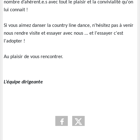
nombre d’ahérent.e.s avec tout le plaisir et la convivialité qu'on
lui connait !
Si vous aimez danser la country line dance, n'hésitez pas à venir
nous rendre visite et essayer avec nous ... et l'essayer c'est
l'adopter !
Au plaisir de vous rencontrer.
L’équipe dirigeante