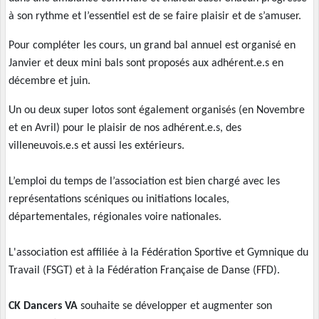
à son rythme et l’essentiel est de se faire plaisir et de s’amuser.
Pour compléter les cours, un grand bal annuel est organisé en
Janvier et deux mini bals sont proposés aux adhérent.e.s en
décembre et juin.
Un ou deux super lotos sont également organisés (en Novembre
et en Avril) pour le plaisir de nos adhérent.e.s, des
villeneuvois.e.s et aussi les extérieurs.
L’emploi du temps de l’association est bien chargé avec les
représentations scéniques ou initiations locales,
départementales, régionales voire nationales.
L'association est affiliée à la Fédération Sportive et Gymnique du
Travail (FSGT) et à la Fédération Française de Danse (FFD).
CK Dancers VA
souhaite se développer et augmenter son