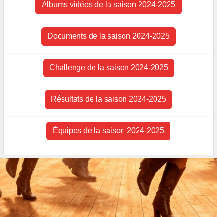
Albums vidéos de la saison 2024-2025
Documents de la saison 2024-2025
Challenge de la saison 2024-2025
Résultats de la saison 2024-2025
Équipes de la saison 2024-2025