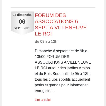
FORUM DES
Le
dimanche
06
ASSOCIATIONS 6
SEPT A VILLENEUVE
SEPT.
2026
LE ROI
de 09h à 13h
Dimanche 6 septembre de 9h à
13h00 FORUM DES
ASSOCIATIONS A VILLENEUVE
LE ROI autour des jardins Arpino
et du Bois Soupault, de 9h à 13h,
tous les clubs sportifs accueillent
petits et grands pour informer et
enregistre...
Lire la suite