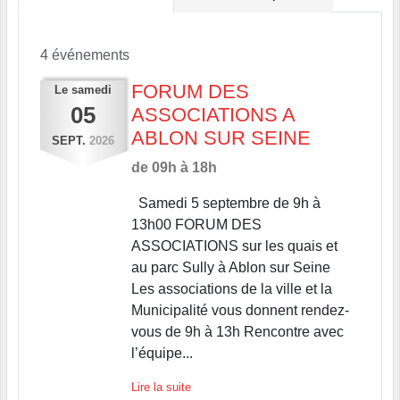
4 événements
FORUM DES
Le
samedi
05
ASSOCIATIONS A
ABLON SUR SEINE
SEPT.
2026
de 09h à 18h
Samedi 5 septembre de 9h à
13h00 FORUM DES
ASSOCIATIONS sur les quais et
au parc Sully à Ablon sur Seine
Les associations de la ville et la
Municipalité vous donnent rendez-
vous de 9h à 13h Rencontre avec
l’équipe...
Lire la suite