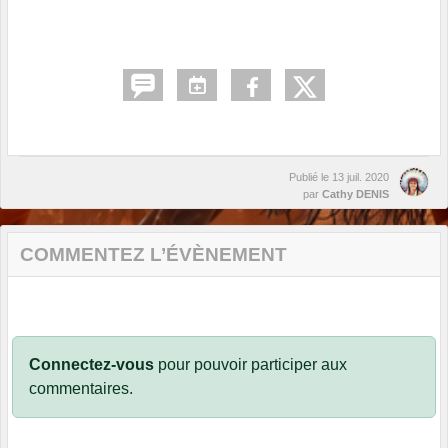
Publié le
13 juil. 2020
par
Cathy DENIS
COMMENTEZ L’ÉVÈNEMENT
Connectez-vous
pour pouvoir participer aux
commentaires.