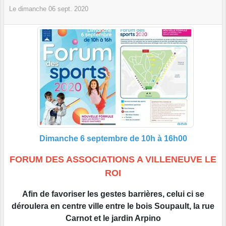
Le
dimanche
06
sept.
2020
Dimanche 6 septembre de 10h à 16h00
FORUM DES ASSOCIATIONS A VILLENEUVE LE
ROI
Afin de favoriser les gestes barrières, celui ci se
déroulera en centre ville entre le bois Soupault, la rue
Carnot et le jardin Arpino