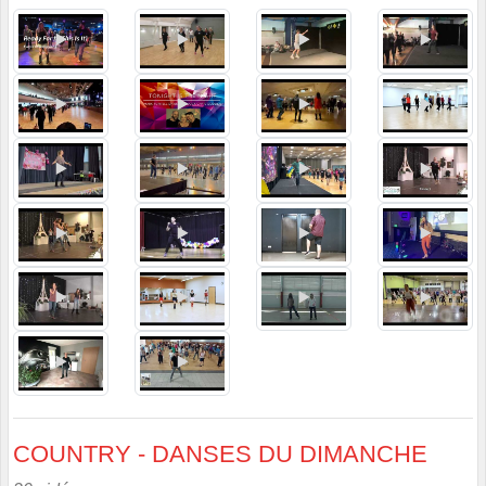
COUNTRY - DANSES DU DIMANCHE