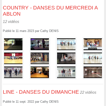
COUNTRY - DANSES DU MERCREDI A
ABLON
12 vidéos
Publié le
11 mars 2023
par
Cathy DENIS
LINE - DANSES DU DIMANCHE
22 vidéos
Publié le
11 sept. 2022
par
Cathy DENIS