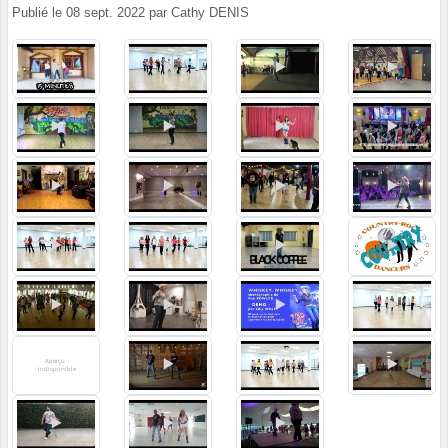
Publié le
08 sept. 2022
par
Cathy DENIS