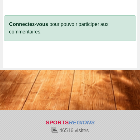
Connectez-vous
pour pouvoir participer aux
commentaires.
SPORTS
REGIONS
46516
visites