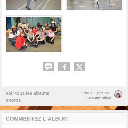
Voir tous les albums
Publié le
15 janv. 2016
par
Cathy DENIS
photos
COMMENTEZ L'ALBUM