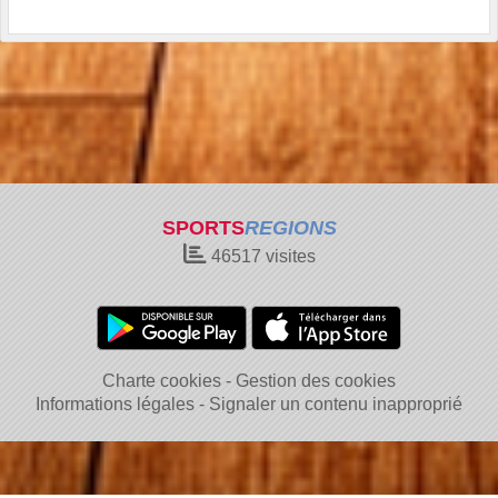
SPORTS
REGIONS
46517
visites
Charte cookies
Gestion des cookies
Informations légales
Signaler un contenu inapproprié