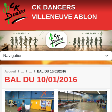
Panneau de gestion des cookies
CK DANCERS
VILLENEUVE ABLON
Accueil
BAL DU 10/01/2016
BAL DU 10/01/2016