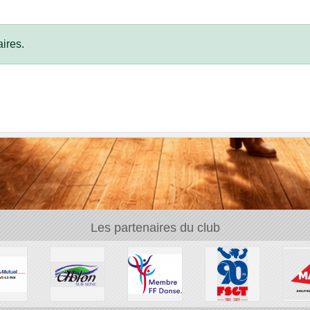
ires.
Les partenaires du club