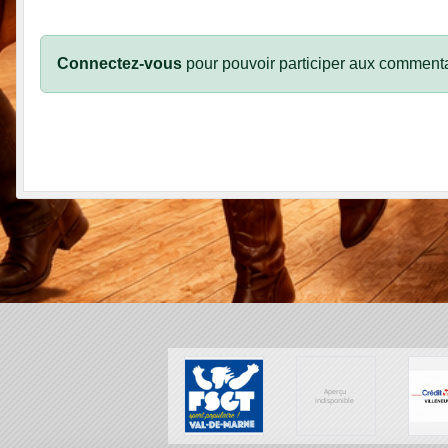
Connectez-vous
pour pouvoir participer aux commenta