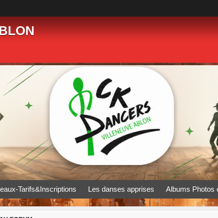
ABLON
eaux-Tarifs&Inscriptions
Les danses apprises
Albums Photos 