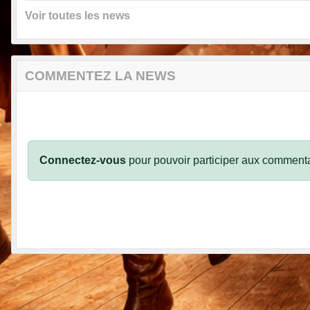
Voir toutes les news
COMMENTEZ LA NEWS
Connectez-vous
pour pouvoir participer aux commenta