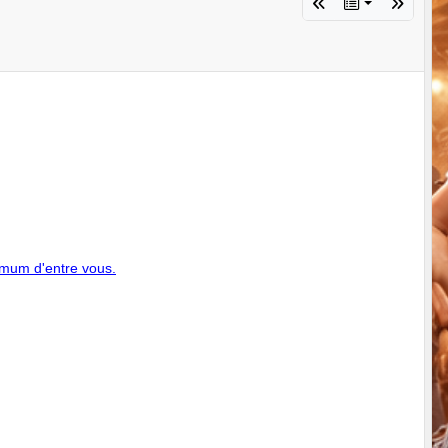
imum d'entre vous.