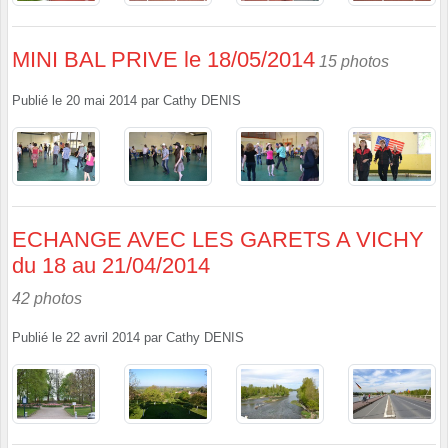
MINI BAL PRIVE le 18/05/2014
15 photos
Publié le
20 mai 2014
par
Cathy DENIS
ECHANGE AVEC LES GARETS A VICHY
du 18 au 21/04/2014
42 photos
Publié le
22 avril 2014
par
Cathy DENIS