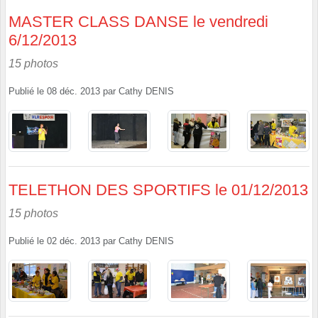
MASTER CLASS DANSE le vendredi
6/12/2013
15 photos
Publié le
08 déc. 2013
par
Cathy DENIS
TELETHON DES SPORTIFS le 01/12/2013
15 photos
Publié le
02 déc. 2013
par
Cathy DENIS