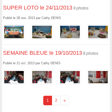
SUPER LOTO le 24/11/2013
9 photos
Publié le
28 nov. 2013
par
Cathy DENIS
SEMAINE BLEUE le 19/10/2013
8 photos
Publié le
21 oct. 2013
par
Cathy DENIS
1
2
»