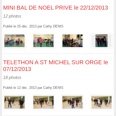
MINI BAL DE NOEL PRIVE le 22/12/2013
12 photos
Publié le
25 déc. 2013
par
Cathy DENIS
TELETHON A ST MICHEL SUR ORGE le
07/12/2013
18 photos
Publié le
12 déc. 2013
par
Cathy DENIS