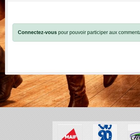
Connectez-vous
pour pouvoir participer aux commenta