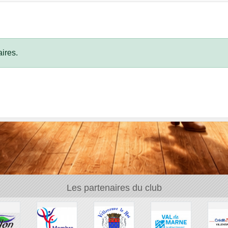
ires.
Les partenaires du club