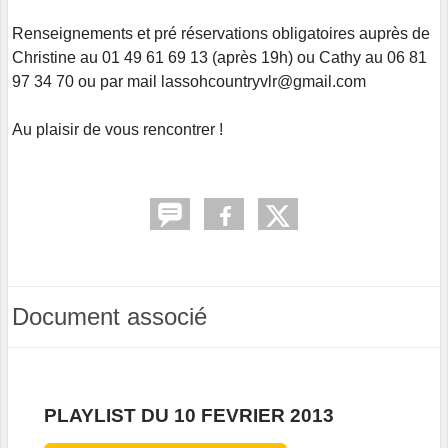
Renseignements et pré réservations obligatoires auprès de
Christine au 01 49 61 69 13 (après 19h) ou Cathy au 06 81
97 34 70 ou par mail lassohcountryvlr@gmail.com
Au plaisir de vous rencontrer !
Document associé
PLAYLIST DU 10 FEVRIER 2013