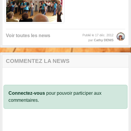
Voir toutes les news
Publié le
17 déc. 2012
par
Cathy DENIS
COMMENTEZ LA NEWS
Connectez-vous
pour pouvoir participer aux
commentaires.