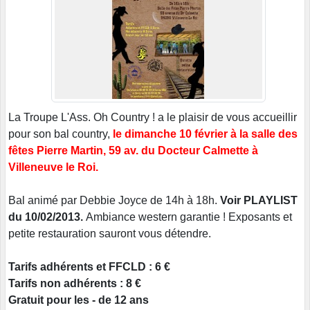
La Troupe L'Ass. Oh Country ! a le plaisir de vous accueillir
pour son bal country,
le dimanche 10 février à la salle des
fêtes Pierre Martin, 59 av. du Docteur Calmette à
Villeneuve le Roi.
Bal animé par Debbie Joyce de 14h à 18h.
Voir PLAYLIST
du 10/02/2013.
Ambiance western garantie ! Exposants et
petite restauration sauront vous détendre.
Tarifs adhérents et FFCLD : 6 €
Tarifs non adhérents : 8 €
Gratuit pour les - de 12 ans