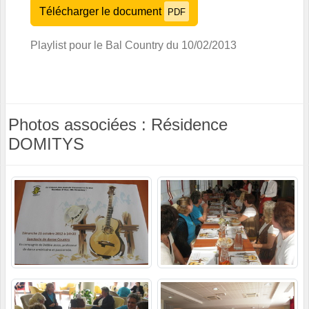
Télécharger le document
PDF
Playlist pour le Bal Country du 10/02/2013
Photos associées : Résidence
DOMITYS