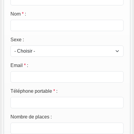
Nom
*
:
Sexe
:
Email
*
:
Téléphone portable
*
:
Nombre de places
: