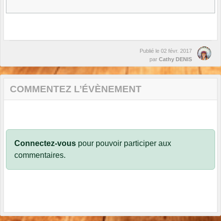
Publié le
02 févr. 2017
par
Cathy DENIS
COMMENTEZ L’ÉVÈNEMENT
Connectez-vous
pour pouvoir participer aux
commentaires.