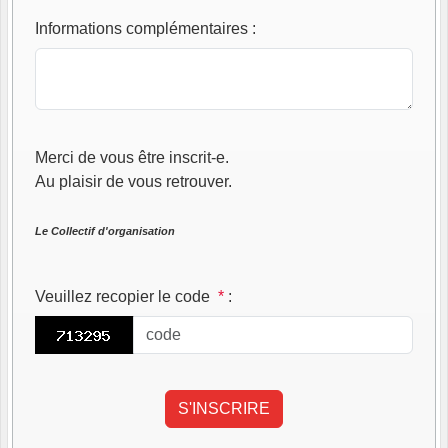
Informations complémentaires
:
Merci de vous être inscrit-e.
Au plaisir de vous retrouver.
Le Collectif d'organisation
Veuillez recopier le code
*
: