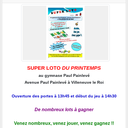
SUPER LOTO
DU PRINTEMPS
au gymnase Paul Painlevé
Avenue Paul Painlevé à Villeneuve le Roi
Ouverture des portes à 13h45 et début du jeu à 14h30
De nombreux lots à gagner
Venez nombreux, venez jouer, venez gagnez !!