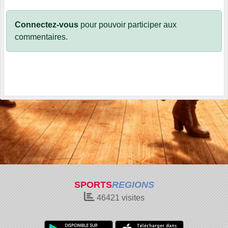
Connectez-vous
pour pouvoir participer aux
commentaires.
SPORTS
REGIONS
46421
visites