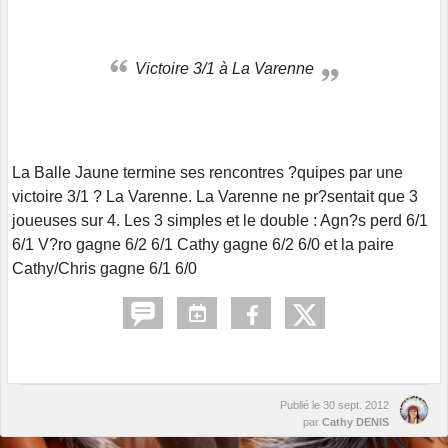
Victoire 3/1 à La Varenne
La Balle Jaune termine ses rencontres ?quipes par une
victoire 3/1 ? La Varenne. La Varenne ne pr?sentait que 3
joueuses sur 4. Les 3 simples et le double : Agn?s perd 6/1
6/1 V?ro gagne 6/2 6/1 Cathy gagne 6/2 6/0 et la paire
Cathy/Chris gagne 6/1 6/0
Publié le
30 sept. 2012
par
Cathy DENIS