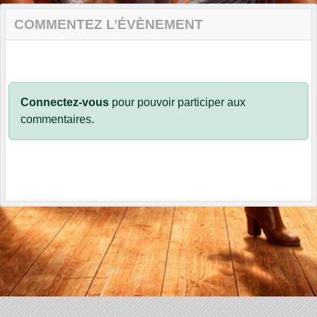
COMMENTEZ L’ÉVÈNEMENT
Connectez-vous
pour pouvoir participer aux
commentaires.