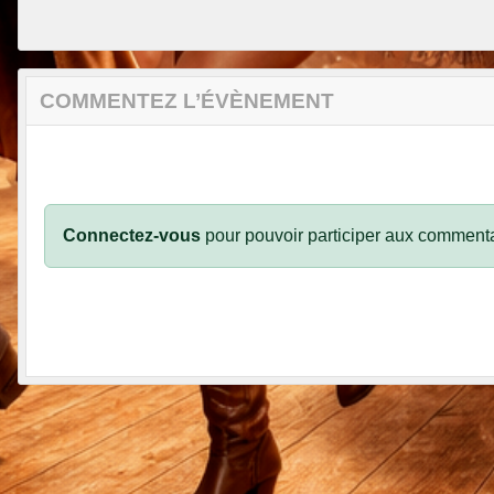
COMMENTEZ L’ÉVÈNEMENT
Connectez-vous
pour pouvoir participer aux commenta