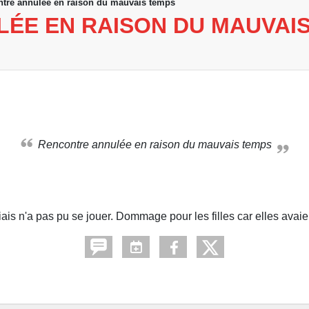
tre annulée en raison du mauvais temps
ÉE EN RAISON DU MAUVAI
Rencontre annulée en raison du mauvais temps
ais n'a pas pu se jouer. Dommage pour les filles car elles avaient