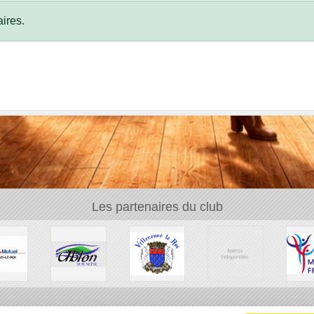
ires.
Les partenaires du club