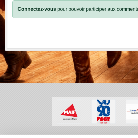
Connectez-vous
pour pouvoir participer aux commenta