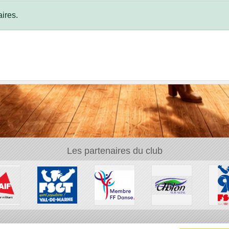
ires.
Les partenaires du club