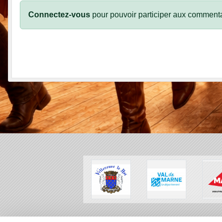
Connectez-vous
pour pouvoir participer aux commenta