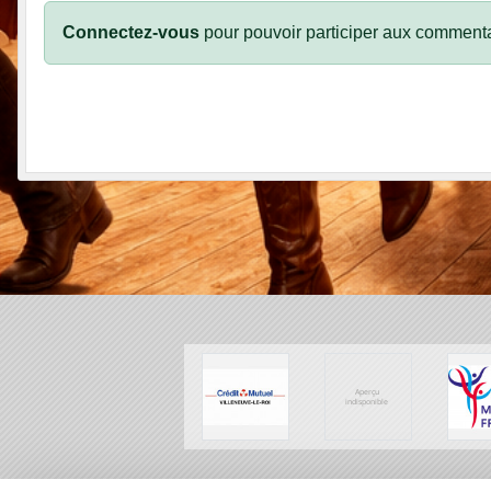
Connectez-vous
pour pouvoir participer aux commenta