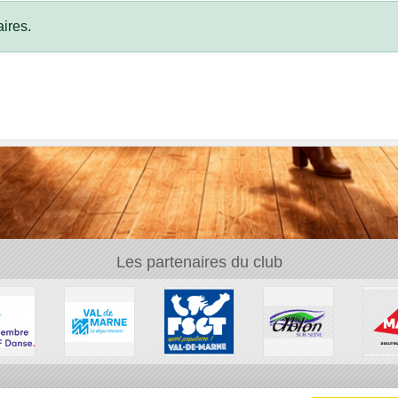
ires.
Les partenaires du club