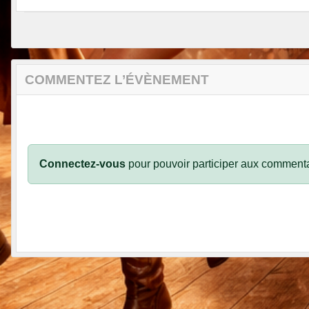
COMMENTEZ L’ÉVÈNEMENT
Connectez-vous
pour pouvoir participer aux commenta