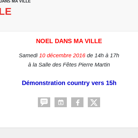
DANS MA VILLE
LE
NOEL DANS MA VILLE
Samedi
10 décembre 2016
de 14h à 17h
à la Salle des Fêtes Pierre Martin
Démonstration country vers 15h