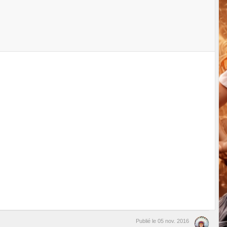
Publié le
05 nov. 2016