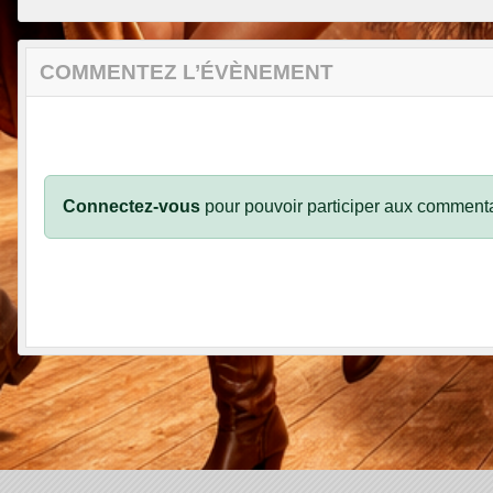
COMMENTEZ L’ÉVÈNEMENT
Connectez-vous
pour pouvoir participer aux commenta