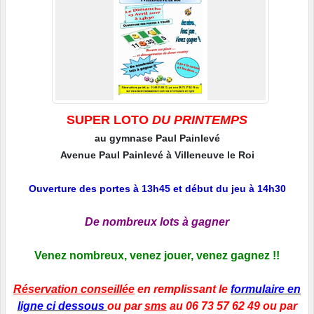
SUPER LOTO
DU PRINTEMPS
au gymnase Paul Painlevé
Avenue Paul Painlevé à Villeneuve le Roi
Ouverture des portes à 13h45 et début du jeu à 14h30
De nombreux lots à gagner
Venez nombreux, venez jouer, venez gagnez !!
Réservation conseillée
en remplissant le
formulaire en
ligne ci dessous
ou par
sms
au 06 73 57 62 49 ou par