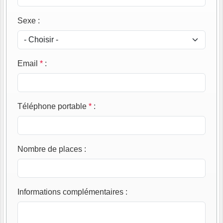
Sexe
:
Email
*
:
Téléphone portable
*
:
Nombre de places
:
Informations complémentaires
: