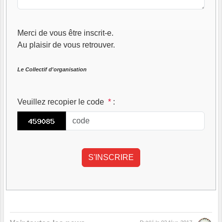
Merci de vous être inscrit-e.
Au plaisir de vous retrouver.
Le Collectif d'organisation
Veuillez recopier le code
*
: