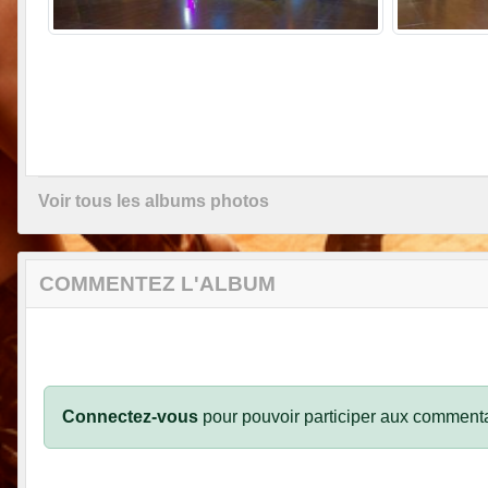
Voir tous les albums photos
COMMENTEZ L'ALBUM
Connectez-vous
pour pouvoir participer aux commenta