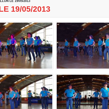
LLON LE 19/05/2013
E 19/05/2013