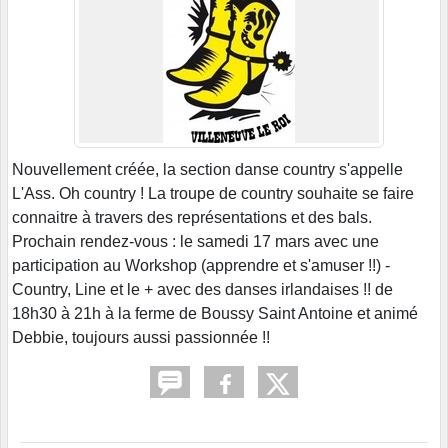
Nouvellement créée, la section danse country s'appelle
L'Ass. Oh country ! La troupe de country souhaite se faire
connaitre à travers des représentations et des bals.
Prochain rendez-vous : le samedi 17 mars avec une
participation au Workshop (apprendre et s'amuser !!) -
Country, Line et le + avec des danses irlandaises !! de
18h30 à 21h à la ferme de Boussy Saint Antoine et animé
Debbie, toujours aussi passionnée !!